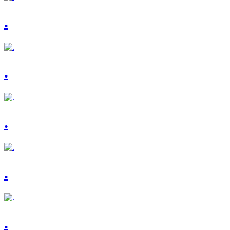
.
.
.
.
.