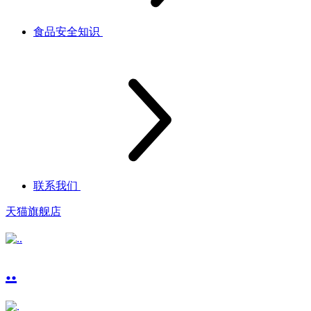
食品安全知识
联系我们
天猫旗舰店
..