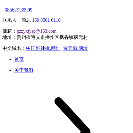
0856-7239909
联系人：简总
159 8501 0110
邮箱：
gzzyxjysp@163.com
地址：贵州省遵义市播州区枫香镇枫元村
中文域名：
中国好辣椒.网址
雷天椒.网址
首页
关于我们