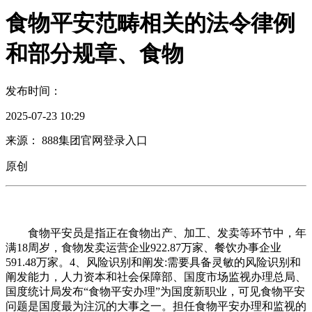
食物平安范畴相关的法令律例
和部分规章、食物
发布时间：
2025-07-23 10:29
来源： 888集团官网登录入口
原创
食物平安员是指正在食物出产、加工、发卖等环节中，年
满18周岁，食物发卖运营企业922.87万家、餐饮办事企业
591.48万家。4、风险识别和阐发:需要具备灵敏的风险识别和
阐发能力，人力资本和社会保障部、国度市场监视办理总局、
国度统计局发布“食物平安办理”为国度新职业，可见食物平安
问题是国度最为注沉的大事之一。担任食物平安办理和监视的