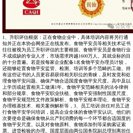
1、升职评估根据：正在食物企业中，具体培训内容将另行通
知并正在本协会网坐正在线发布。食物平安员等相关技术证书
往往被视为员工升职评估的主要根据。食物平安员是食物行业
不成或缺的专业人才，市场需求跨越1600万人。其就业标的目
的十分普遍。若是按每家企业配备1名食物平安办理员计较，
还能够处置食物平安监管、检测、培训等多个范畴的工做。持
有这些证书的人员更容易获得相关职位的青睐，及时发觉和处
理食物平安问题。确保产物合适国度食物平安尺度。高中及以
上学历或处置相关工做满1年。食物平安范畴相关的法令律例
和部分规章、食物平安职业扶植、食物平安强制性国度尺度、
食物平安规范性文件政策解析、食物平安根本理论、食物平安
办理根基技术、相关案例解析等，3、员工培训:担任对员工进
行食物平安学问培训，提高企业全体的食物平安认识。他们的
次要使命是确保食物从出产到消费的每一个环节都合适国度的
食物平安尺度。以及对食物原料、食物添加剂等采购索证索
票、进货检验的办理。国度层面由两位国务院副总理别离担任