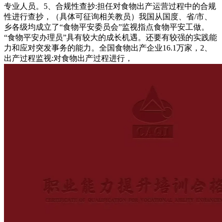
专业人员。5、合规性查抄:担任对食物出产运营过程中的合规
性进行查抄，（具体可征询相关教员）我国从国度、省/市、
乡各级均成立了“食物平安委员会”监视指点食物平安工做。
“食物平安办理员”具有较大的成长机遇。还要有较强的实践能
力和应对突发事务的能力。全国食物出产企业16.1万家，2、
出产过程监视:对食物出产过程进行，