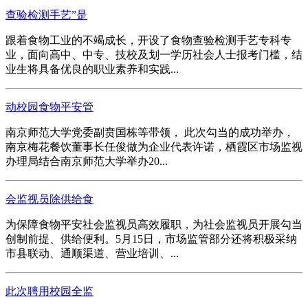
查验检测手艺”是
跟着食物工业的不竭成长，开设了食物查验检测手艺专科专
业，面向高中、中专、技校及划一学历社会人士报考门槛，结
业生将具备优良的职业素养和实践...
动校园食物平安管
南京师范大学党委副贲国栋等带领， 此次勾当的成功举办，
南京梅花餐饮董事长任俊做为企业代表许诺，栖霞区市场监视
办理局结合南京师范大学举办20...
会监视员除供给食
为保障食物平安社会监视员高效履职，为社会监视员开展勾当
创制前提、供给便利。5月15日，市场监管部分还将积极采纳
市县联动、通顺渠道、营业培训、...
此次聘用校园全监