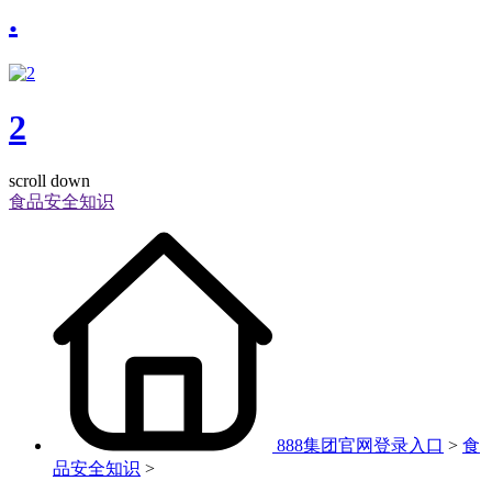
.
2
scroll down
食品安全知识
888集团官网登录入口
>
食
品安全知识
>