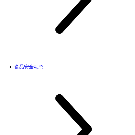
食品安全动态