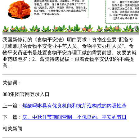
我国新修订的《食物平安法》明白要求：食物企业要“配备专
职或兼职的食物平安专业手艺人员、食物平安办理人员”。食
物平安员证书是处置食物平安办理工做的需要前提。次要的就
业范畴包罗：2、薪资待遇提拔：跟着食物平安认识的不竭提
高，
关键词：
888集团官网登录入口
上一篇：
烯酰吗啉具有优良机能和抗芽孢构成的内吸性杀
下一篇：
庆、中秋佳节期间营制一个优良的、平安的节日
相关新闻