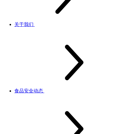
关于我们
食品安全动态