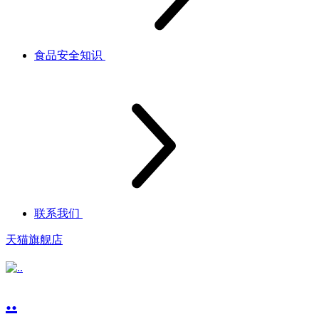
食品安全知识
联系我们
天猫旗舰店
..