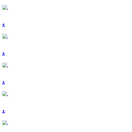
.
.
.
.