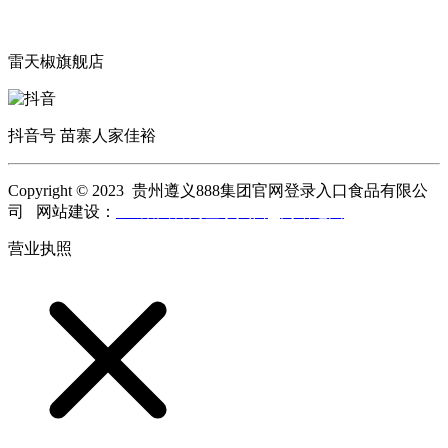
雷天椒旗舰店
抖音号 苗寨人家佳裕
Copyright © 2023 贵州遵义888集团官网登录入口食品有限公
司 网站建设：
888集团官网登录入口
网站地图
营业执照