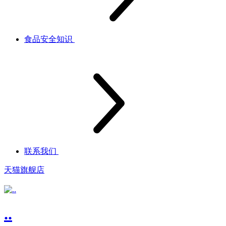
食品安全知识
联系我们
天猫旗舰店
..