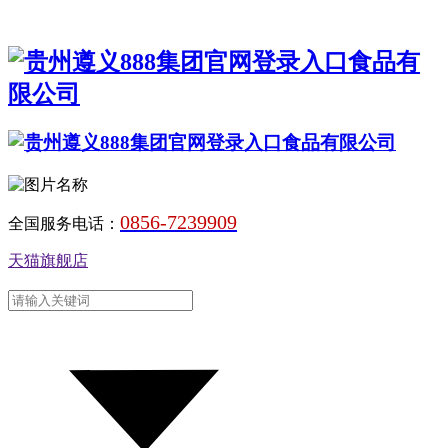
0856-7239909
全国服务电话：
天猫旗舰店