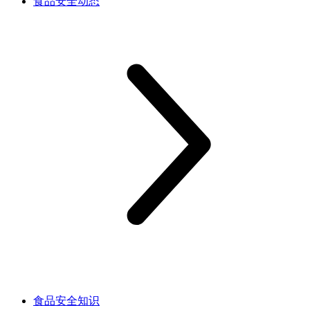
食品安全动态
食品安全知识