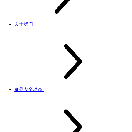
关于我们
食品安全动态