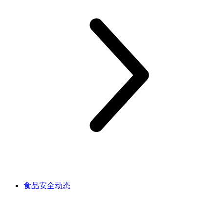
食品安全动态