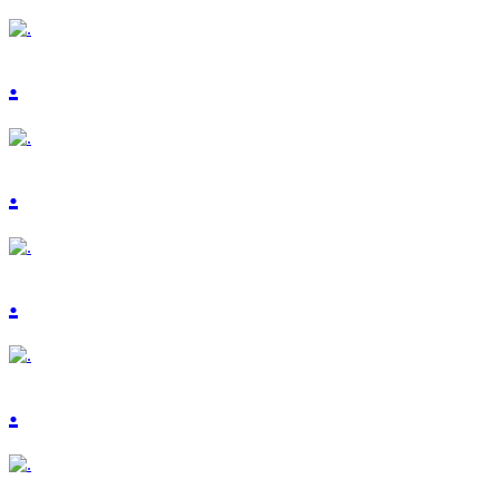
.
.
.
.