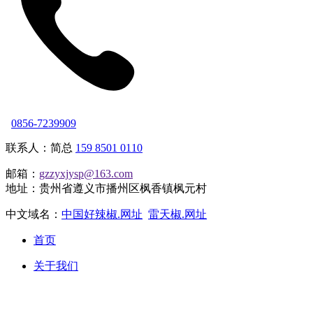
0856-7239909
联系人：简总
159 8501 0110
邮箱：
gzzyxjysp@163.com
地址：贵州省遵义市播州区枫香镇枫元村
中文域名：
中国好辣椒.网址
雷天椒.网址
首页
关于我们