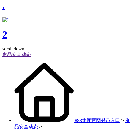
.
2
scroll down
食品安全动态
888集团官网登录入口
>
食
品安全动态
>