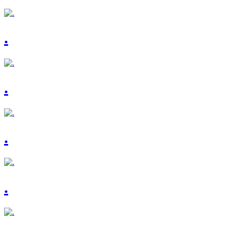
.
.
.
.