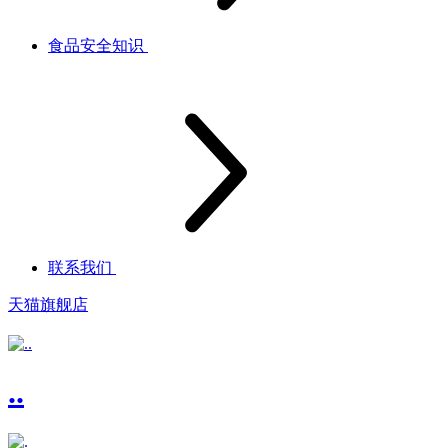
食品安全知识
联系我们
天猫旗舰店
..