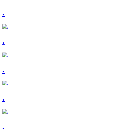
.
.
.
.
.