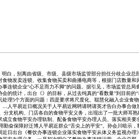
明白，别离由省级、市级、县级市场监管部分担任分歧企业总
对食物发卖连锁、收集食物买卖和曲播电商等，根据门店数量和
事连锁企业“心不足而力不脚”的问题。据引见，市场监管总局食
会的统计，出台《》的目标，从过去纯真的“看数量”到目前的“
处理5个方面的问题：四是要求将尺度化、聪慧化融入企业食物
。…人平易近日概况关于人平易近网聘请聘请英才告白办事合做
业总部、分支机构、门店各自的食物平安义务，出现出了一批大师耳
求成立食物平安办理轨制、配备食物平安办理人员、落实相关要
止 使 用勤奋保障好泛博人平易近群众“舌尖上的平安”。孙会川
局近日出台《餐饮办事连锁企业落实食物平安从体义务监视办理