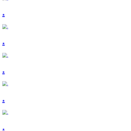
.
.
.
.
.