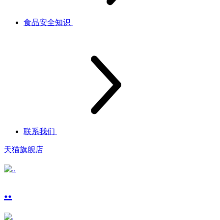
食品安全知识
联系我们
天猫旗舰店
..