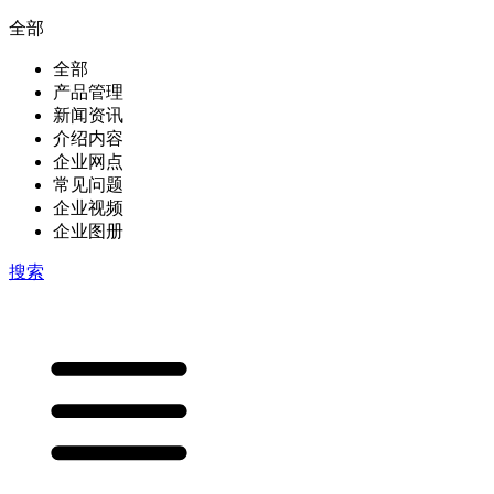
全部
全部
产品管理
新闻资讯
介绍内容
企业网点
常见问题
企业视频
企业图册
搜索