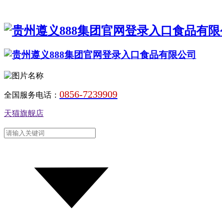
0856-7239909
全国服务电话：
天猫旗舰店