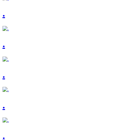
.
.
.
.
.