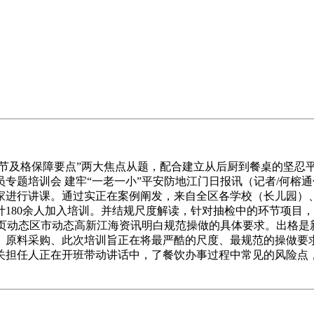
节及格保障要点”两大焦点从题，配合建立从后厨到餐桌的坚忍平
题培训会 建牢“一老一小”平安防地江门日报讯（记者/何榕通
家进行讲课。通过实正在案例阐发，来自全区各学校（长儿园）
180余人加入培训。并结规尺度解读，针对抽检中的环节项目
首页动态区市动态高新江海资讯明白规范操做的具体要求。出格
、原料采购、此次培训旨正在将最严酷的尺度、最规范的操做要
关担任人正在开班带动讲话中，了餐饮办事过程中常见的风险点