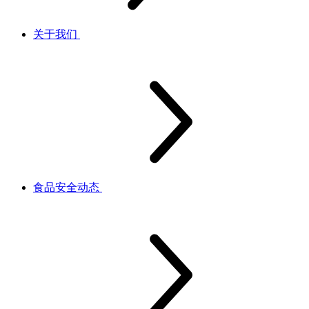
关于我们
食品安全动态