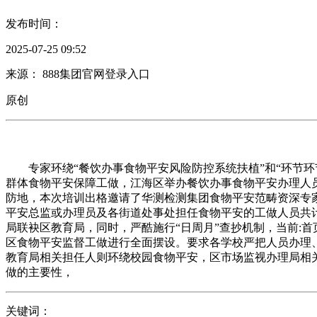
发布时间：
2025-07-25 09:52
来源： 888集团官网登录入口
原创
专家环绕“餐饮办事食物平安风险防控系统扶植”和“环节环
群体食物平安保障工做，江海区举办餐饮办事食物平安办理人员专
防地，本次培训出格邀请了华测检测集团食物平安范畴资深专
平安总监或办理员及各街道处事处担任食物平安的工做人员共计
局联袂区教育局，同时，严酷施行“日周月”查抄机制，当前:
区食物平安监督工做进行全面摆设。要求各学校严把人员办理
教育局相关担任人则环绕校园食物平安，区市场监视办理局相
做的主要性，
关键词：