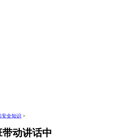
品安全知识
>
班带动讲话中