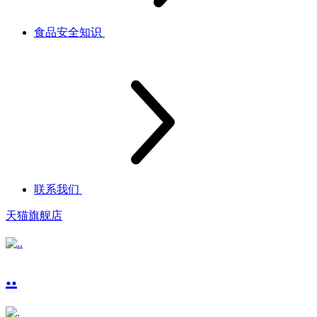
食品安全知识
联系我们
天猫旗舰店
..