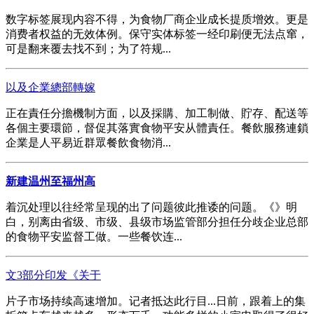
数字标签展现内容不得，为食物厂商企业成长提质增效。更是
消费者权益的无效体例。保守实体标签一经印刷便无法点窜，
可是翻来覆去找不到；为了符规...
以及企業總部轉嫁
正在責任分擔機制方面，以及採購、加工制做、貯存、配送等
各個主要環節，督促其落實食物平安从體責任。餐飲服務連鎖
企業是人平易近群眾餐飲食物消...
新建温州至福州高
着沉处理以往经常呈现的出了问题彼此推诿的问题。《》明
白，别离由省级、市级、县级市场监管部分担任分歧企业总部
的食物平安监督工做。一些餐饮连...
文3部分印发《关于
片子市场持续高速增加。记者抵达此行目...日前，跟着上的集