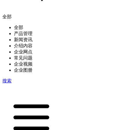
全部
全部
产品管理
新闻资讯
介绍内容
企业网点
常见问题
企业视频
企业图册
搜索