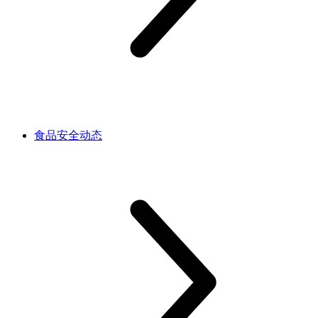
食品安全动态